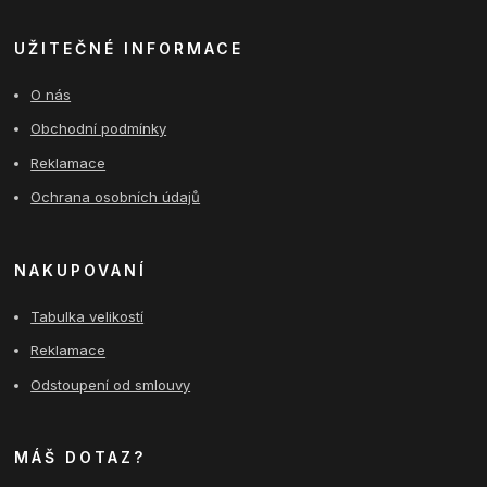
UŽITEČNÉ INFORMACE
O nás
Obchodní podmínky
Reklamace
Ochrana osobních údajů
NAKUPOVANÍ
Tabulka velikostí
Reklamace
Odstoupení od smlouvy
MÁŠ DOTAZ?