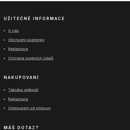
UŽITEČNÉ INFORMACE
O nás
Obchodní podmínky
Reklamace
Ochrana osobních údajů
NAKUPOVANÍ
Tabulka velikostí
Reklamace
Odstoupení od smlouvy
MÁŠ DOTAZ?