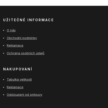
UŽITEČNÉ INFORMACE
O nás
Obchodní podmínky
Reklamace
Ochrana osobních údajů
NAKUPOVANÍ
Tabulka velikostí
Reklamace
Odstoupení od smlouvy