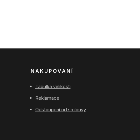
NAKUPOVANÍ
Tabulka velikostí
Reklamace
Odstoupení od smlouvy