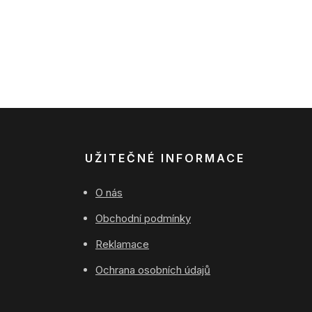
UŽITEČNÉ INFORMACE
O nás
Obchodní podmínky
Reklamace
Ochrana osobních údajů