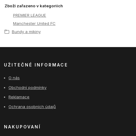
Zboží zařazeno v kategoriích
PREMIER LEAGUE
Manchester United FC
Bundy a mikiny
UŽITEČNÉ INFORMACE
O nás
Obchodní podmínky
Reklamace
Ochrana osobních údajů
NAKUPOVANÍ