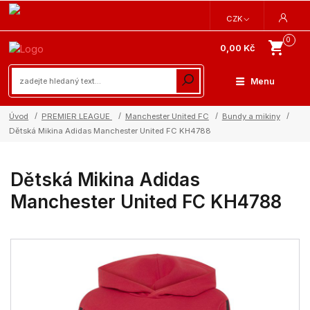
CZK
0
0,00 Kč
Menu
Úvod
PREMIER LEAGUE
Manchester United FC
Bundy a mikiny
Dětská Mikina Adidas Manchester United FC KH4788
Dětská Mikina Adidas
Manchester United FC KH4788