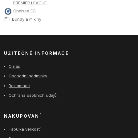
PREMIER LEAGUE
Chelsea FC
Bundy a mikiny
UŽITEČNÉ INFORMACE
O nás
Obchodní podmínky
Reklamace
Ochrana osobních údajů
NAKUPOVANÍ
Tabulka velikostí