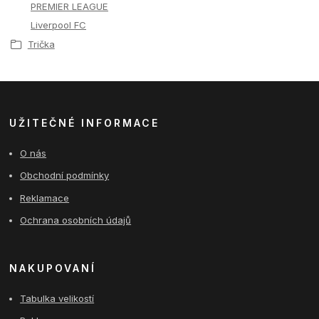
PREMIER LEAGUE
Liverpool FC
Trička
UŽITEČNÉ INFORMACE
O nás
Obchodní podmínky
Reklamace
Ochrana osobních údajů
NAKUPOVANÍ
Tabulka velikostí