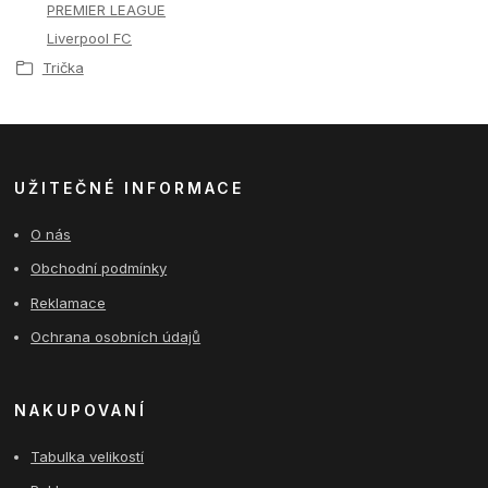
PREMIER LEAGUE
Liverpool FC
Trička
UŽITEČNÉ INFORMACE
O nás
Obchodní podmínky
Reklamace
Ochrana osobních údajů
NAKUPOVANÍ
Tabulka velikostí