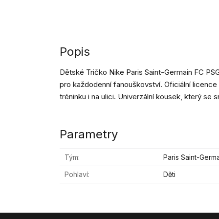
Popis
Dětské Tričko Nike Paris Saint-Germain FC PSG
pro každodenní fanouškovství. Oficiální licence z
tréninku i na ulici. Univerzální kousek, který s
Parametry
Tým
Paris Saint-Germ
Pohlaví
Děti