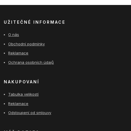
UŽITEČNÉ INFORMACE
O nás
Obchodní podmínky
Reklamace
Ochrana osobních údajů
NAKUPOVANÍ
Tabulka velikostí
Reklamace
Odstoupení od smlouvy