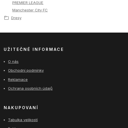
PREMIER LEAGUE
Manchester City FC
Dresy
UŽITEČNÉ INFORMACE
O nás
Obchodní podmínky
Reklamace
Ochrana osobních údajů
NAKUPOVANÍ
Tabulka velikostí