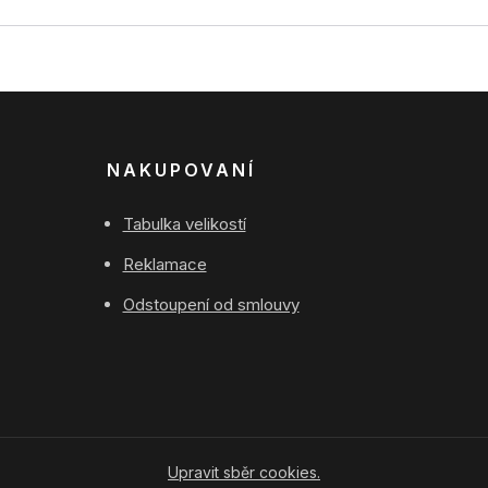
NAKUPOVANÍ
Tabulka velikostí
Reklamace
Odstoupení od smlouvy
Upravit sběr cookies.