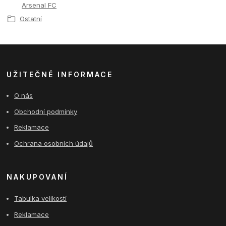
Arsenal FC
Ostatní
UŽITEČNÉ INFORMACE
O nás
Obchodní podmínky
Reklamace
Ochrana osobních údajů
NAKUPOVANÍ
Tabulka velikostí
Reklamace