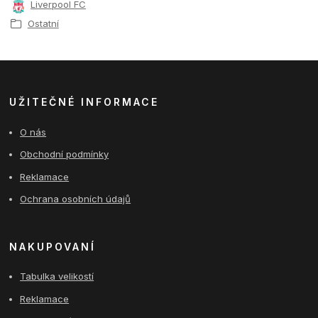
Liverpool FC
Ostatní
UŽITEČNÉ INFORMACE
O nás
Obchodní podmínky
Reklamace
Ochrana osobních údajů
NAKUPOVANÍ
Tabulka velikostí
Reklamace