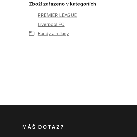
Zboží zařazeno v kategoriích
PREMIER LEAGUE
Liverpool FC
Bundy a mikiny
MÁŠ DOTAZ?