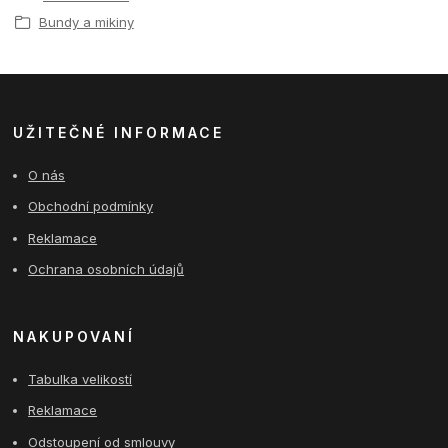
Bundy a mikiny
UŽITEČNÉ INFORMACE
O nás
Obchodní podmínky
Reklamace
Ochrana osobních údajů
NAKUPOVANÍ
Tabulka velikostí
Reklamace
Odstoupení od smlouvy