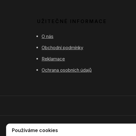
UŽITEČNÉ INFORMACE
O nás
Obchodní podmínky
Reklamace
Ochrana osobních údajů
Používáme cookies