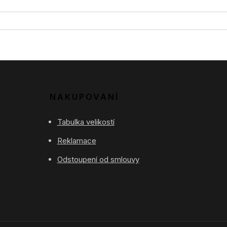
NAKUPOVANÍ
Tabulka velikostí
Reklamace
Odstoupení od smlouvy