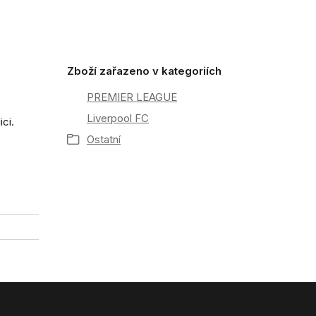
Zboží zařazeno v kategoriích
PREMIER LEAGUE
Liverpool FC
ici.
Ostatní