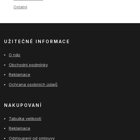
Ostatní
UŽITEČNÉ INFORMACE
O nás
Obchodní podmínky
Reklamace
Ochrana osobních údajů
NAKUPOVANÍ
Tabulka velikostí
Reklamace
Odstoupení od smlouvy