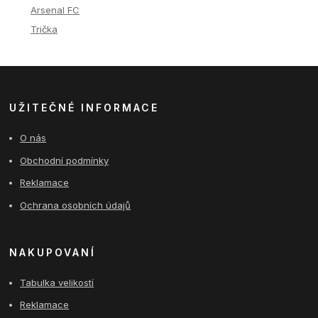
Arsenal FC
Trička
UŽITEČNÉ INFORMACE
O nás
Obchodní podmínky
Reklamace
Ochrana osobních údajů
NAKUPOVANÍ
Tabulka velikostí
Reklamace