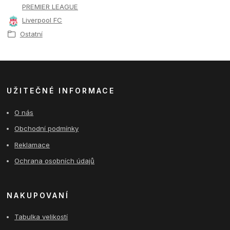
PREMIER LEAGUE
Liverpool FC
Ostatní
UŽITEČNÉ INFORMACE
O nás
Obchodní podmínky
Reklamace
Ochrana osobních údajů
NAKUPOVANÍ
Tabulka velikostí