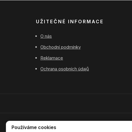
UŽITEČNÉ INFORMACE
O nás
Obchodní podmínky
Reklamace
Ochrana osobních údajů
Používáme cookies