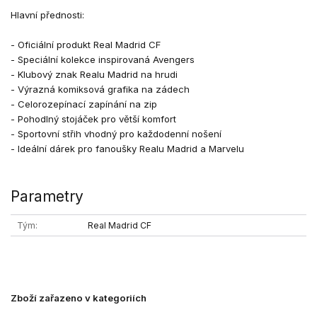
Hlavní přednosti:
- Oficiální produkt Real Madrid CF
- Speciální kolekce inspirovaná Avengers
- Klubový znak Realu Madrid na hrudi
- Výrazná komiksová grafika na zádech
- Celorozepínací zapínání na zip
- Pohodlný stojáček pro větší komfort
- Sportovní střih vhodný pro každodenní nošení
- Ideální dárek pro fanoušky Realu Madrid a Marvelu
Parametry
Tým
Real Madrid CF
Zboží zařazeno v kategoriích