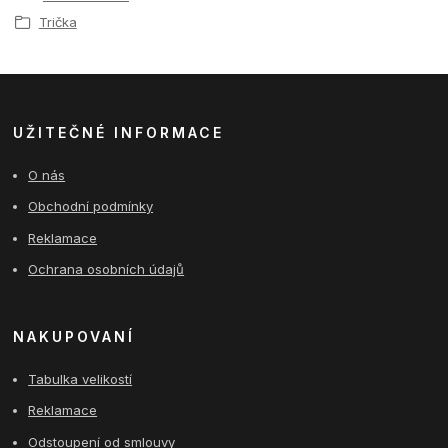
Trička
UŽITEČNÉ INFORMACE
O nás
Obchodní podmínky
Reklamace
Ochrana osobních údajů
NAKUPOVANÍ
Tabulka velikostí
Reklamace
Odstoupení od smlouvy