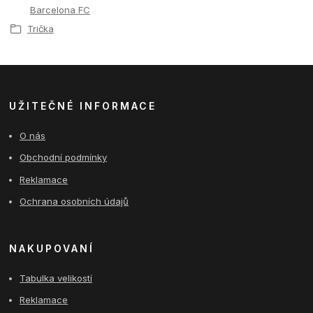
Barcelona FC
Trička
UŽITEČNÉ INFORMACE
O nás
Obchodní podmínky
Reklamace
Ochrana osobních údajů
NAKUPOVANÍ
Tabulka velikostí
Reklamace