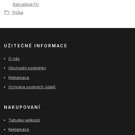
Barcelona FC
Trička
UŽITEČNÉ INFORMACE
O nás
Obchodní podmínky
Reklamace
Ochrana osobních údajů
NAKUPOVANÍ
Tabulka velikostí
Reklamace