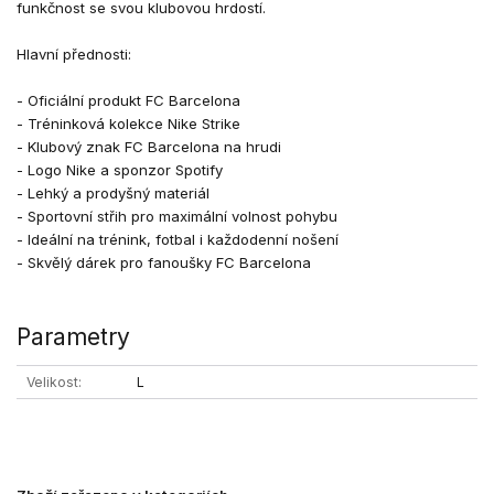
funkčnost se svou klubovou hrdostí.
Hlavní přednosti:
- Oficiální produkt FC Barcelona
- Tréninková kolekce Nike Strike
- Klubový znak FC Barcelona na hrudi
- Logo Nike a sponzor Spotify
- Lehký a prodyšný materiál
- Sportovní střih pro maximální volnost pohybu
- Ideální na trénink, fotbal i každodenní nošení
- Skvělý dárek pro fanoušky FC Barcelona
Parametry
Velikost
L