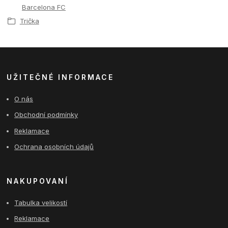
Barcelona FC
Trička
UŽITEČNÉ INFORMACE
O nás
Obchodní podmínky
Reklamace
Ochrana osobních údajů
NAKUPOVANÍ
Tabulka velikostí
Reklamace